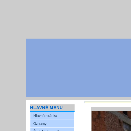
HLAVNÉ MENU
Hlavná stránka
Oznamy