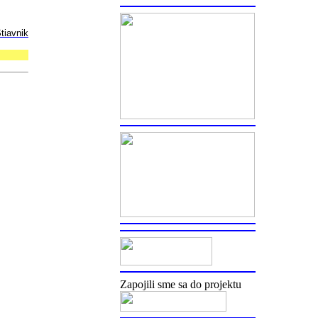
tiavnik
Zapojili sme sa do projektu