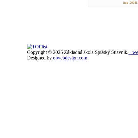
img_202411
Copyright © 2026 Základná škola Spišský Štiavnik.
- we
Designed by
olwebdesign.com